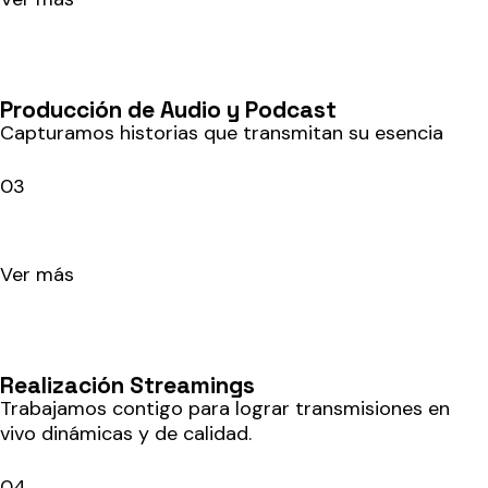
Producción de Audio y Podcast
Capturamos historias que transmitan su esencia
03
Ver más
Realización Streamings
Trabajamos contigo para lograr transmisiones en
vivo dinámicas y de calidad.
04