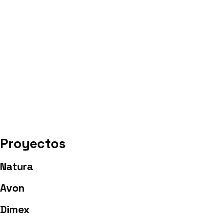
Proyectos
Natura
Avon
Dimex