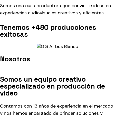
Somos una casa productora que convierte ideas en
experiencias audiovisuales creativos y eficientes.
Tenemos +480
producciones
exitosas
Nosotros
Somos un equipo creativo
especializado en producción de
video
Contamos con 13 años de experiencia en el mercado
y nos hemos encargado de brindar soluciones y