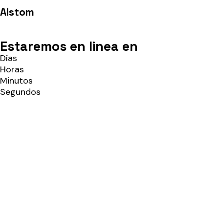
Alstom
Estaremos en linea en
Días
Horas
Minutos
Segundos