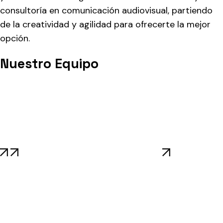
consultoría en comunicación audiovisual, partiendo
de la creatividad y agilidad para ofrecerte la mejor
opción.
Nuestro Equipo