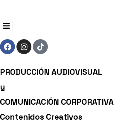
PRODUCCIÓN AUDIOVISUAL
y
COMUNICACIÓN CORPORATIVA
Contenidos Creativos