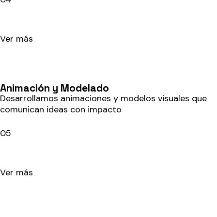
Ver más
Animación y Modelado
Desarrollamos animaciones y modelos visuales que
comunican ideas con impacto
05
Ver más