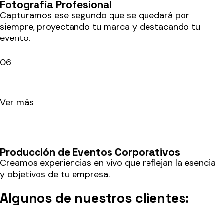
Fotografía Profesional
Capturamos ese segundo que se quedará por
siempre, proyectando tu marca y destacando tu
evento.
06
Ver más
Producción de Eventos Corporativos
Creamos experiencias en vivo que reflejan la esencia
y objetivos de tu empresa.
Algunos de nuestros clientes: