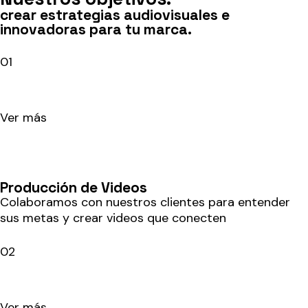
crear estrategias audiovisuales e
innovadoras para tu marca.
01
Ver más
Producción de Videos
Colaboramos con nuestros clientes para entender
sus metas y crear videos que conecten
02
Ver más